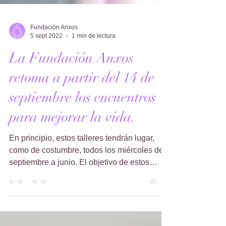
Fundación Anxos
5 sept 2022
1 min de lectura
La Fundación Anxos
retoma a partir del 14 de
septiembre los encuentros
para mejorar la vida.
En principio, estos talleres tendrán lugar,
como de costumbre, todos los miércoles de
septiembre a junio. El objetivo de estos
encuentros...