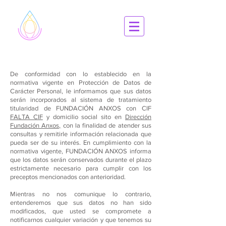
De conformidad con lo establecido en la
normativa vigente en Protección de Datos de
Carácter Personal, le informamos que sus datos
serán incorporados al sistema de tratamiento
titularidad de FUNDACIÓN ANXOS con CIF
FALTA CIF
y domicilio social sito en
Dirección
Fundación Anxos,
con la finalidad de atender sus
consultas y remitirle información relacionada que
pueda ser de su interés. En cumplimiento con la
normativa vigente, FUNDACIÓN ANXOS informa
que los datos serán conservados durante el plazo
estrictamente necesario para cumplir con los
preceptos mencionados con anterioridad.
Mientras no nos comunique lo contrario,
entenderemos que sus datos no han sido
modificados, que usted se compromete a
notificarnos cualquier variación y que tenemos su