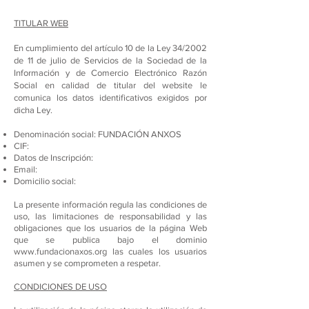
TITULAR WEB
En cumplimiento del artículo 10 de la Ley 34/2002
de 11 de julio de Servicios de la Sociedad de la
Información y de Comercio Electrónico Razón
Social en calidad de titular del website le
comunica los datos identificativos exigidos por
dicha Ley.​
Denominación social: FUNDACIÓN ANXOS
CIF:
Datos de Inscripción:
Email:
Domicilio social:
La presente información regula las condiciones de
uso, las limitaciones de responsabilidad y las
obligaciones que los usuarios de la página Web
que se publica bajo el dominio
www.fundacionaxos.org
las cuales los usuarios
asumen y se comprometen a respetar.
CONDICIONES DE USO