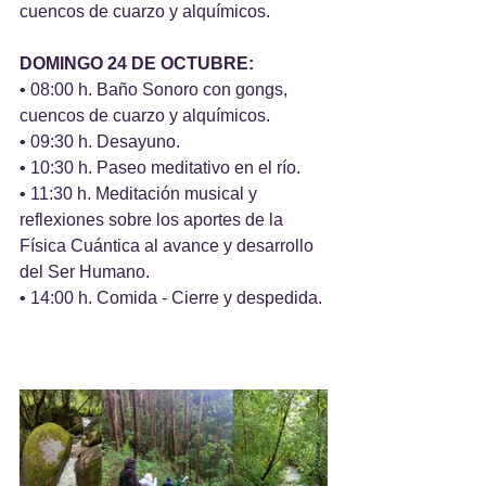
cuencos de cuarzo y alquímicos.
DOMINGO 24 DE OCTUBRE:
• 08:00 h. Baño Sonoro con gongs, 
cuencos de cuarzo y alquímicos.
• 09:30 h. Desayuno.
• 10:30 h. Paseo meditativo en el río.
• 11:30 h. Meditación musical y 
reflexiones sobre los aportes de la 
Física Cuántica al avance y desarrollo 
del Ser Humano.
• 14:00 h. Comida - Cierre y despedida.