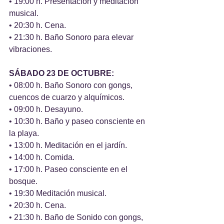
• 19:00 h. Presentación y meditación 
musical.
• 20:30 h. Cena.
• 21:30 h. Baño Sonoro para elevar 
vibraciones.
SÁBADO 23 DE OCTUBRE:
• 08:00 h. Baño Sonoro con gongs, 
cuencos de cuarzo y alquímicos.
• 09:00 h. Desayuno.
• 10:30 h. Baño y paseo consciente en 
la playa.
• 13:00 h. Meditación en el jardín.
• 14:00 h. Comida.
• 17:00 h. Paseo consciente en el 
bosque.
• 19:30 Meditación musical.
• 20:30 h. Cena.
• 21:30 h. Baño de Sonido con gongs, 