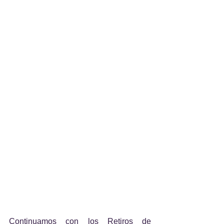
Continuamos con los Retiros de 