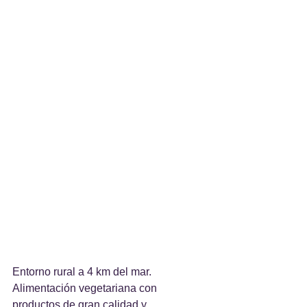
Entorno rural a 4 km del mar.
Alimentación vegetariana con 
productos de gran calidad y 