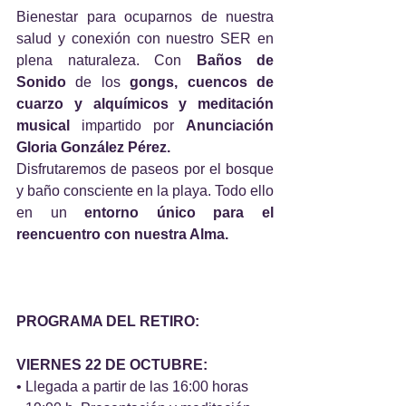
Bienestar para ocuparnos de nuestra 
salud y conexión con nuestro SER en 
plena naturaleza. Con 
Baños de 
Sonido
 de los 
gongs, cuencos de 
cuarzo y alquímicos y meditación 
musical
 impartido por 
Anunciación 
Gloria González Pérez.
Disfrutaremos de paseos por el bosque 
y baño consciente en la playa. Todo ello 
en un 
entorno único para el 
reencuentro con nuestra Alma.
PROGRAMA DEL RETIRO:
VIERNES 22 DE OCTUBRE:
• Llegada a partir de las 16:00 horas