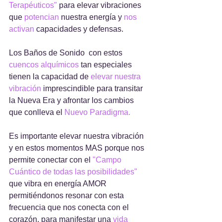
Terapéuticos"
 para elevar vibraciones 
que 
potencian
 nuestra energía y 
nos 
activan
 capacidades y defensas.
Los Baños de Sonido  con estos 
cuencos alquímicos
 tan especiales 
tienen la capacidad de 
elevar
nuestra 
vibración
 imprescindible para transitar 
la Nueva Era y afrontar los cambios 
que conlleva el 
Nuevo Paradigma.
Es importante elevar nuestra vibración 
y en estos momentos MAS porque nos 
permite conectar con el 
"Campo 
Cuántico de todas las posibilidades"
que vibra en energía AMOR 
permitiéndonos resonar con esta 
frecuencia que nos conecta con el 
corazón, para manifestar una 
vida 