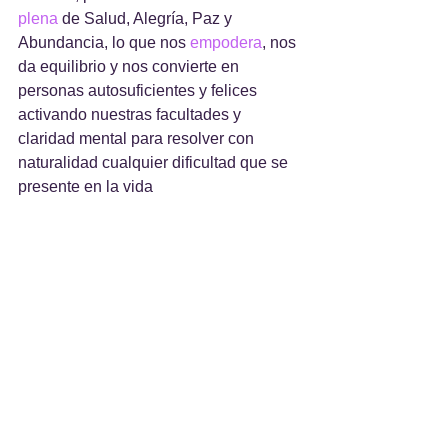
plena
 de Salud, Alegría, Paz y 
Abundancia, lo que nos 
empodera
, nos 
da equilibrio y nos convierte en 
personas autosuficientes y felices 
activando nuestras facultades y 
claridad mental para resolver con 
naturalidad cualquier dificultad que se 
presente en la vida