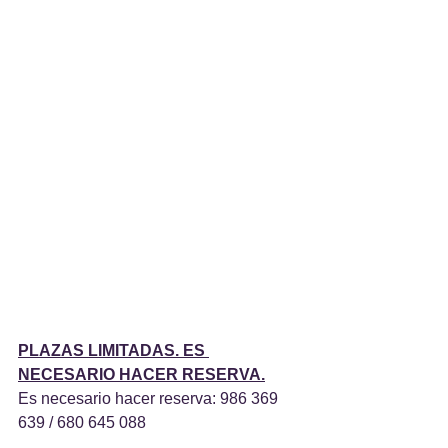
PLAZAS LIMITADAS. ES 
NECESARIO HACER RESERVA.
Es necesario hacer reserva: 986 369 
639 / 680 645 088