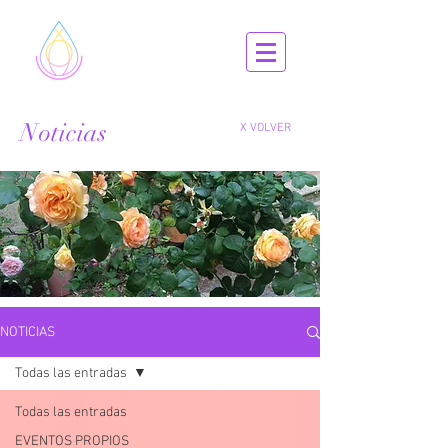
Noticias
X VOLVER
NOTICIAS
Todas las entradas
Todas las entradas
EVENTOS PROPIOS