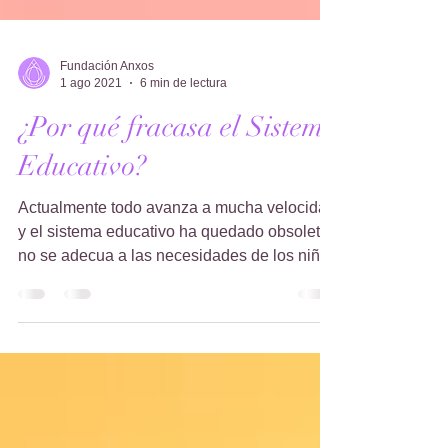
Fundación Anxos
1 ago 2021
6 min de lectura
¿Por qué fracasa el Sistema
Educativo?
Actualmente todo avanza a mucha velocidad
y el sistema educativo ha quedado obsoleto,
no se adecua a las necesidades de los niños
de hoy....