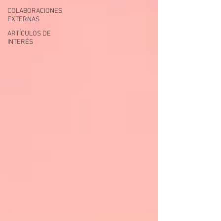
COLABORACIONES
EXTERNAS
ARTÍCULOS DE
INTERÉS