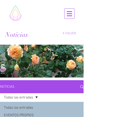
Noticias
X VOLVER
NOTICIAS
Todas las entradas
Todas las entradas
EVENTOS PROPIOS