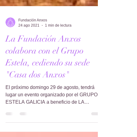
Fundación Anxos
24 ago 2021
1 min de lectura
La Fundación Anxos
colabora con el Grupo
Estela, cediendo su sede
"Casa dos Anxos"
El próximo domingo 29 de agosto, tendrá
lugar un evento organizado por el GRUPO
ESTELA GALICIA a beneficio de LA
FUNDACIÓN VICENTE FERRER...