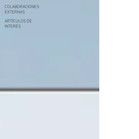
COLABORACIONES
EXTERNAS
ARTÍCULOS DE
INTERÉS