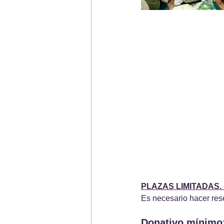
PLAZAS LIMITADAS.
Es necesario hacer res
Donativo mínimo: