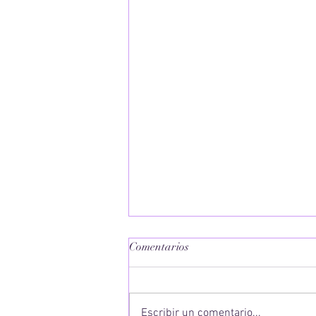
Comentarios
Escribir un comentario...