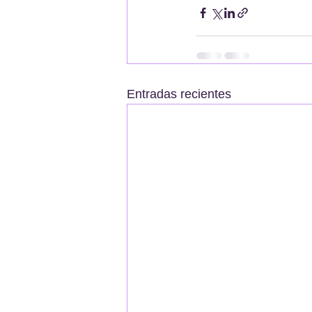
Entradas recientes