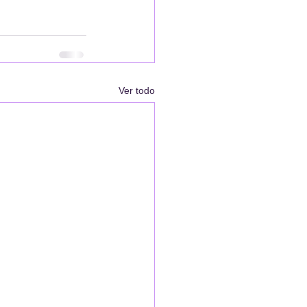
Ver todo