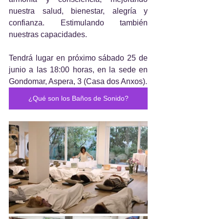
nuestra salud, bienestar, alegría y 
confianza. Estimulando también 
nuestras capacidades.
Tendrá lugar en próximo sábado 25 de 
junio a las 18:00 horas, en la sede en 
Gondomar, Aspera, 3 (Casa dos Anxos).
¿Qué son los Baños de Sonido?