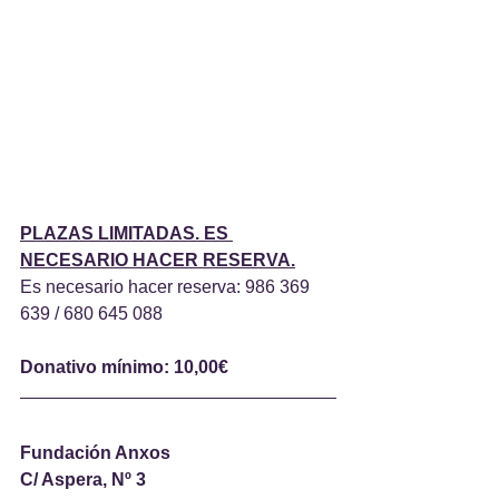
PLAZAS LIMITADAS. ES 
NECESARIO HACER RESERVA.
Es necesario hacer reserva: 986 369 
639 / 680 645 088
Donativo mínimo: 10,00€
Fundación Anxos
C/ Aspera, Nº 3