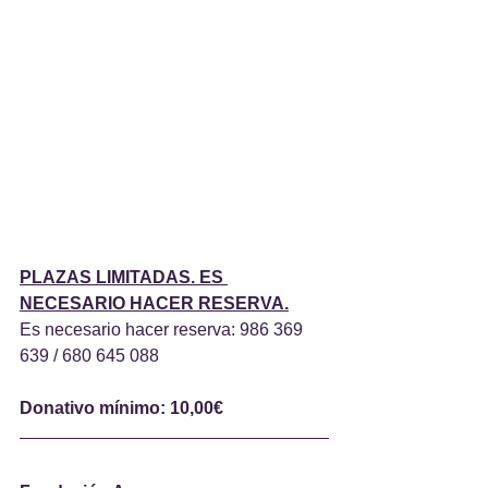
PLAZAS LIMITADAS. ES 
NECESARIO HACER RESERVA.
Es necesario hacer reserva: 986 369 
639 / 680 645 088
Donativo mínimo: 10,00€